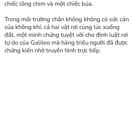
chiếc lông chim và một chiếc búa.
Trong môi trường chân không không có sức cản
của không khí, cả hai vật rơi cùng lúc xuống
đất, một minh chứng tuyệt vời cho định luật rơi
tự do của Galileo mà hàng triệu người đã được
chứng kiến nhờ truyền hình trực tiếp.