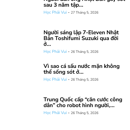
sau 3 năm tập...
Học Phải Vui
-
27 Tháng 5, 2026
Người sáng lập 7-Eleven Nhật
Bản Toshifumi Suzuki qua đời
ở...
Học Phải Vui
-
26 Tháng 5, 2026
Vì sao cá sấu nước mặn không
thể sống sót ở...
Học Phải Vui
-
26 Tháng 5, 2026
Trung Quốc cấp “căn cước công
dân” cho robot hình người,...
Học Phải Vui
-
26 Tháng 5, 2026