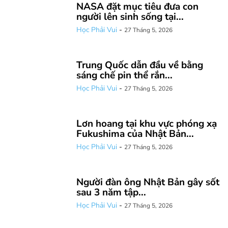
NASA đặt mục tiêu đưa con
người lên sinh sống tại...
Học Phải Vui
-
27 Tháng 5, 2026
Trung Quốc dẫn đầu về bằng
sáng chế pin thể rắn...
Học Phải Vui
-
27 Tháng 5, 2026
Lơn hoang tại khu vực phóng xạ
Fukushima của Nhật Bản...
Học Phải Vui
-
27 Tháng 5, 2026
Người đàn ông Nhật Bản gây sốt
sau 3 năm tập...
Học Phải Vui
-
27 Tháng 5, 2026