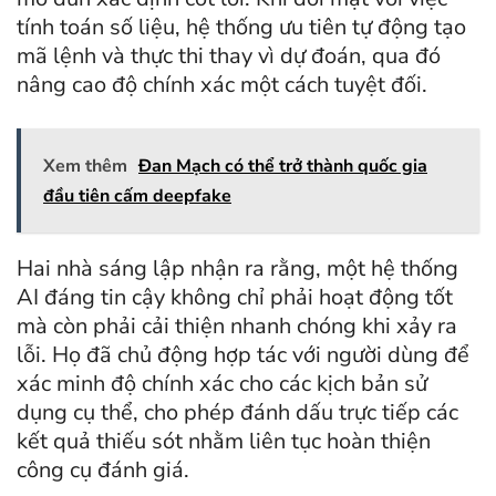
tính toán số liệu, hệ thống ưu tiên tự động tạo
mã lệnh và thực thi thay vì dự đoán, qua đó
nâng cao độ chính xác một cách tuyệt đối.
Xem thêm
Đan Mạch có thể trở thành quốc gia
đầu tiên cấm deepfake
Hai nhà sáng lập nhận ra rằng, một hệ thống
AI đáng tin cậy không chỉ phải hoạt động tốt
mà còn phải cải thiện nhanh chóng khi xảy ra
lỗi. Họ đã chủ động hợp tác với người dùng để
xác minh độ chính xác cho các kịch bản sử
dụng cụ thể, cho phép đánh dấu trực tiếp các
kết quả thiếu sót nhằm liên tục hoàn thiện
công cụ đánh giá.