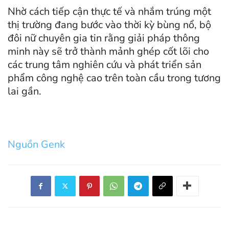
Nhờ cách tiếp cận thực tế và nhắm trúng một
thị trường đang bước vào thời kỳ bùng nổ, bộ
đôi nữ chuyên gia tin rằng giải pháp thông
minh này sẽ trở thành mảnh ghép cốt lõi cho
các trung tâm nghiên cứu và phát triển sản
phẩm công nghệ cao trên toàn cầu trong tương
lai gần.
Nguồn Genk