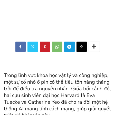
Trong lĩnh vực khoa học vật lý và công nghiệp,
một sự cố nhỏ ở pin có thể tiêu tốn hàng tháng
trời để điều tra nguyên nhân. Giữa bối cảnh đó,
hai cựu sinh viên đại học Harvard là Eva
Tuecke và Catherine Yeo đã cho ra đời một hệ
thống AI mang tính cách mạng, giúp giải quyết