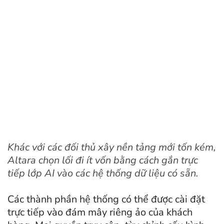
Khác với các đối thủ xây nền tảng mới tốn kém,
Altara chọn lối đi ít vốn bằng cách gắn trực
tiếp lớp AI vào các hệ thống dữ liệu có sẵn.
Các thành phần hệ thống có thể được cài đặt
trực tiếp vào đám mây riêng ảo của khách