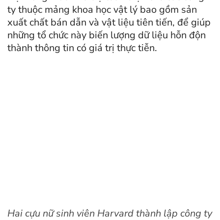
ty thuộc mảng khoa học vật lý bao gồm sản
xuất chất bán dẫn và vật liệu tiên tiến, để giúp
những tổ chức này biến lượng dữ liệu hỗn độn
thành thông tin có giá trị thực tiễn.
Hai cựu nữ sinh viên Harvard thành lập công ty