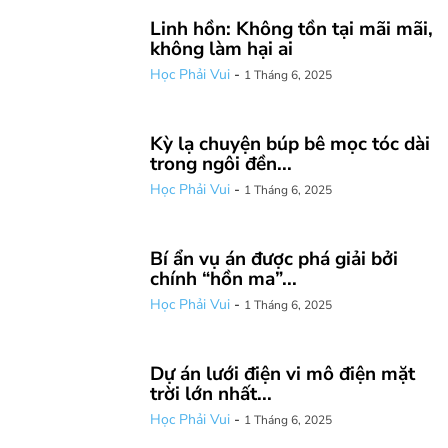
Linh hồn: Không tồn tại mãi mãi,
không làm hại ai
Học Phải Vui
-
1 Tháng 6, 2025
Kỳ lạ chuyện búp bê mọc tóc dài
trong ngôi đền...
Học Phải Vui
-
1 Tháng 6, 2025
Bí ẩn vụ án được phá giải bởi
chính “hồn ma”...
Học Phải Vui
-
1 Tháng 6, 2025
Dự án lưới điện vi mô điện mặt
trời lớn nhất...
Học Phải Vui
-
1 Tháng 6, 2025