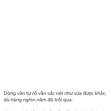
Dòng văn tự cổ vẫn sắc nét như vừa được khắc,
dù hàng nghìn năm đã trôi qua.