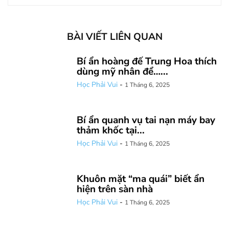
BÀI VIẾT LIÊN QUAN
Bí ẩn hoàng đế Trung Hoa thích
dùng mỹ nhân để…...
Học Phải Vui
-
1 Tháng 6, 2025
Bí ẩn quanh vụ tai nạn máy bay
thảm khốc tại...
Học Phải Vui
-
1 Tháng 6, 2025
Khuôn mặt “ma quái” biết ẩn
hiện trên sàn nhà
Học Phải Vui
-
1 Tháng 6, 2025