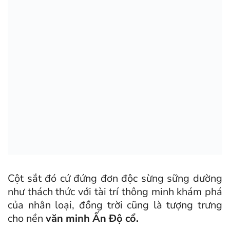
Cột sắt đó cứ đứng đơn độc sừng sững dường
như thách thức với tài trí thông minh khám phá
của nhân loại, đồng trời cũng là tượng trưng
cho nền
văn minh Ấn Độ cổ.