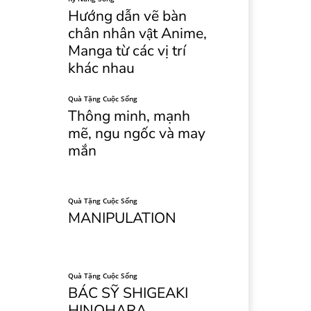
Hướng dẫn vẽ bàn
chân nhân vật Anime,
Manga từ các vị trí
khác nhau
Quà Tặng Cuộc Sống
Thông minh, mạnh
mẽ, ngu ngốc và may
mắn
Quà Tặng Cuộc Sống
MANIPULATION
Quà Tặng Cuộc Sống
BÁC SỸ SHIGEAKI
HINOHARA