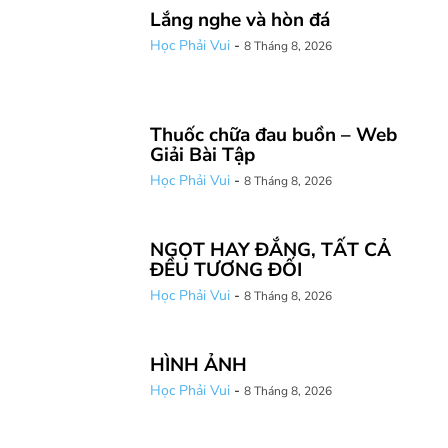
Lắng nghe và hòn đá
Học Phải Vui
-
8 Tháng 8, 2026
Thuốc chữa đau buồn – Web
Giải Bài Tập
Học Phải Vui
-
8 Tháng 8, 2026
NGỌT HAY ĐẮNG, TẤT CẢ
ĐỀU TƯƠNG ĐỐI
Học Phải Vui
-
8 Tháng 8, 2026
HÌNH ẢNH
Học Phải Vui
-
8 Tháng 8, 2026