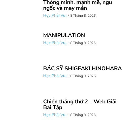
Thông minh, mạnh mẽ, ngu
ngốc và may mắn
Học Phải Vui
-
8 Tháng 8, 2026
MANIPULATION
Học Phải Vui
-
8 Tháng 8, 2026
BÁC SỸ SHIGEAKI HINOHARA
Học Phải Vui
-
8 Tháng 8, 2026
Chiến thắng thứ 2 – Web Giải
Bài Tập
Học Phải Vui
-
8 Tháng 8, 2026