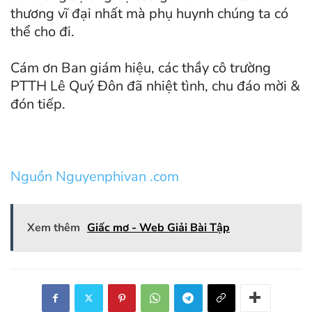
thương vĩ đại nhất mà phụ huynh chúng ta có
thể cho đi.
Cám ơn Ban giám hiệu, các thầy cô trường
PTTH Lê Quý Đôn đã nhiệt tình, chu đáo mời &
đón tiếp.
Nguồn Nguyenphivan .com
Xem thêm
Giấc mơ - Web Giải Bài Tập