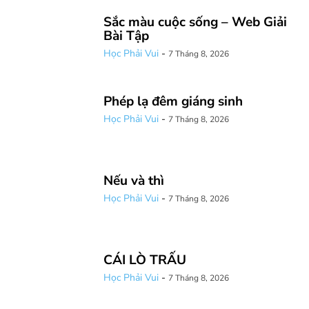
Sắc màu cuộc sống – Web Giải
Bài Tập
Học Phải Vui
-
7 Tháng 8, 2026
Phép lạ đêm giáng sinh
Học Phải Vui
-
7 Tháng 8, 2026
Nếu và thì
Học Phải Vui
-
7 Tháng 8, 2026
CÁI LÒ TRẤU
Học Phải Vui
-
7 Tháng 8, 2026