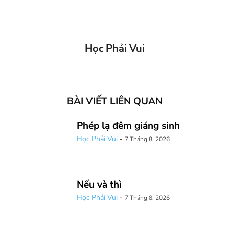
Học Phải Vui
BÀI VIẾT LIÊN QUAN
Phép lạ đêm giáng sinh
Học Phải Vui
-
7 Tháng 8, 2026
Nếu và thì
Học Phải Vui
-
7 Tháng 8, 2026