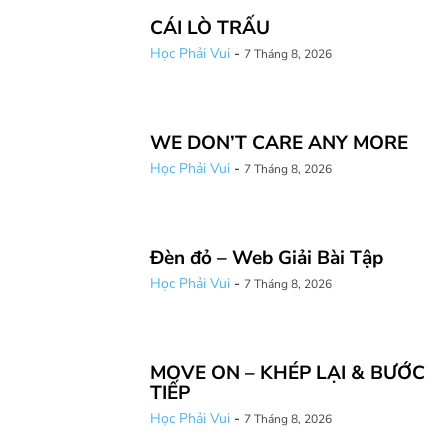
CÁI LÒ TRẤU
Học Phải Vui
-
7 Tháng 8, 2026
WE DON’T CARE ANY MORE
Học Phải Vui
-
7 Tháng 8, 2026
Đèn đỏ – Web Giải Bài Tập
Học Phải Vui
-
7 Tháng 8, 2026
MOVE ON – KHÉP LẠI & BƯỚC
TIẾP
Học Phải Vui
-
7 Tháng 8, 2026