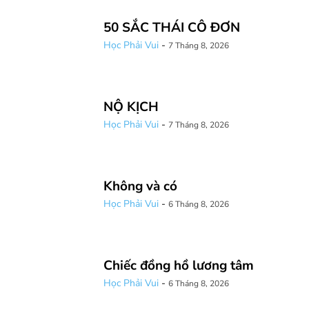
50 SẮC THÁI CÔ ĐƠN
Học Phải Vui
-
7 Tháng 8, 2026
NỘ KỊCH
Học Phải Vui
-
7 Tháng 8, 2026
Không và có
Học Phải Vui
-
6 Tháng 8, 2026
Chiếc đồng hồ lương tâm
Học Phải Vui
-
6 Tháng 8, 2026