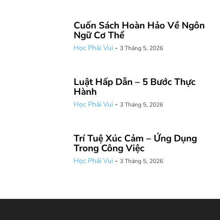
Cuốn Sách Hoàn Hảo Về Ngôn
Ngữ Cơ Thể
Học Phải Vui
-
3 Tháng 5, 2026
Luật Hấp Dẫn – 5 Bước Thực
Hành
Học Phải Vui
-
3 Tháng 5, 2026
Trí Tuệ Xúc Cảm – Ứng Dụng
Trong Công Việc
Học Phải Vui
-
3 Tháng 5, 2026