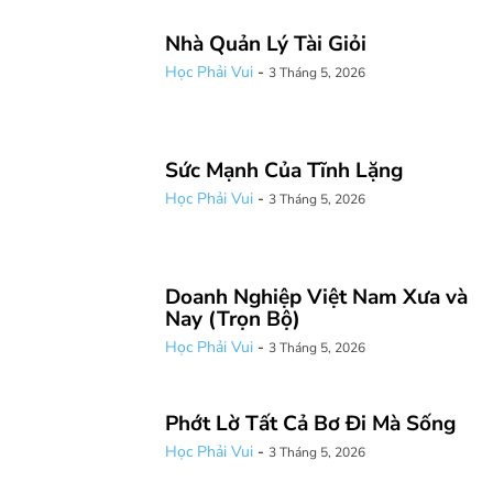
Nhà Quản Lý Tài Giỏi
Học Phải Vui
-
3 Tháng 5, 2026
Sức Mạnh Của Tĩnh Lặng
Học Phải Vui
-
3 Tháng 5, 2026
Doanh Nghiệp Việt Nam Xưa và
Nay (Trọn Bộ)
Học Phải Vui
-
3 Tháng 5, 2026
Phớt Lờ Tất Cả Bơ Đi Mà Sống
Học Phải Vui
-
3 Tháng 5, 2026