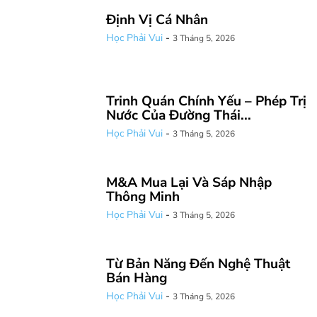
Định Vị Cá Nhân
Học Phải Vui
-
3 Tháng 5, 2026
Trinh Quán Chính Yếu – Phép Trị
Nước Của Đường Thái...
Học Phải Vui
-
3 Tháng 5, 2026
M&A Mua Lại Và Sáp Nhập
Thông Minh
Học Phải Vui
-
3 Tháng 5, 2026
Từ Bản Năng Đến Nghệ Thuật
Bán Hàng
Học Phải Vui
-
3 Tháng 5, 2026