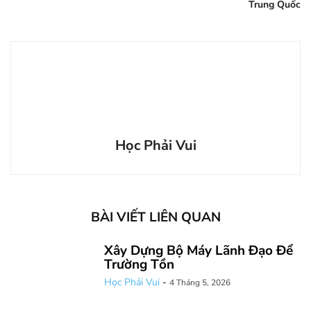
Trung Quốc
Học Phải Vui
BÀI VIẾT LIÊN QUAN
Xây Dựng Bộ Máy Lãnh Đạo Để
Trường Tồn
Học Phải Vui
-
4 Tháng 5, 2026