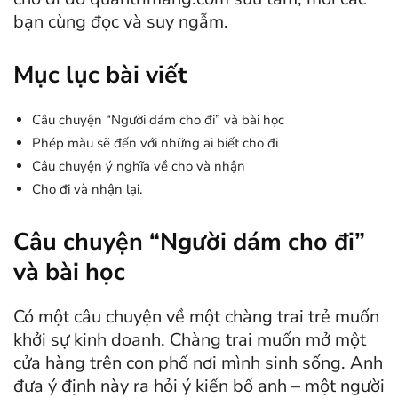
bạn cùng đọc và suy ngẫm.
Mục lục bài viết
Câu chuyện “Người dám cho đi” và bài học
Phép màu sẽ đến với những ai biết cho đi
Câu chuyện ý nghĩa về cho và nhận
Cho đi và nhận lại.
Câu chuyện “Người dám cho đi”
và bài học
Có một câu chuyện về một chàng trai trẻ muốn
khởi sự kinh doanh. Chàng trai muốn mở một
cửa hàng trên con phố nơi mình sinh sống. Anh
đưa ý định này ra hỏi ý kiến bố anh – một người