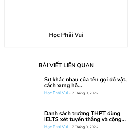
Học Phải Vui
BÀI VIẾT LIÊN QUAN
Sự khác nhau của tên gọi đồ vật,
cách xưng hô...
Học Phải Vui
-
7 Tháng 8, 2026
Danh sách trường THPT dùng
IELTS xét tuyển thẳng và cộng...
Học Phải Vui
-
7 Tháng 8, 2026