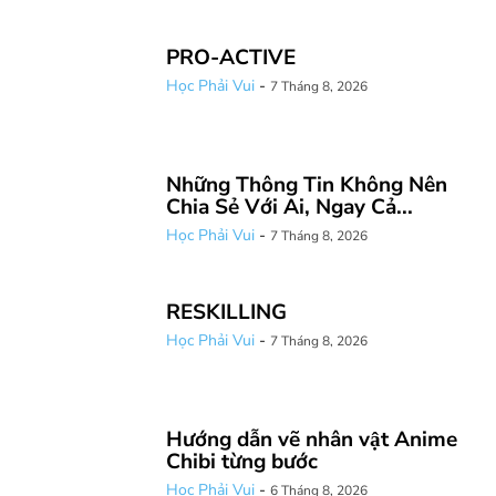
PRO-ACTIVE
Học Phải Vui
-
7 Tháng 8, 2026
Những Thông Tin Không Nên
Chia Sẻ Với Ai, Ngay Cả...
Học Phải Vui
-
7 Tháng 8, 2026
RESKILLING
Học Phải Vui
-
7 Tháng 8, 2026
Hướng dẫn vẽ nhân vật Anime
Chibi từng bước
Học Phải Vui
-
6 Tháng 8, 2026